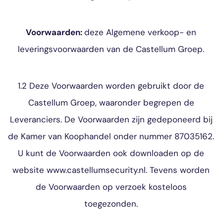
Voorwaarden:
deze Algemene verkoop- en
leveringsvoorwaarden van de Castellum Groep.
1.2 Deze Voorwaarden worden gebruikt door de
Castellum Groep, waaronder begrepen de
Leveranciers. De Voorwaarden zijn gedeponeerd bij
de Kamer van Koophandel onder nummer 87035162.
U kunt de Voorwaarden ook downloaden op de
website www.castellumsecurity.nl. Tevens worden
de Voorwaarden op verzoek kosteloos
toegezonden.