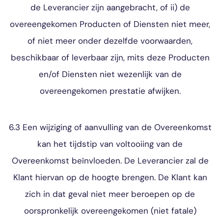
de Leverancier zijn aangebracht, of ii) de
overeengekomen Producten of Diensten niet meer,
of niet meer onder dezelfde voorwaarden,
beschikbaar of leverbaar zijn, mits deze Producten
en/of Diensten niet wezenlijk van de
overeengekomen prestatie afwijken.
6.3 Een wijziging of aanvulling van de Overeenkomst
kan het tijdstip van voltooiing van de
Overeenkomst beïnvloeden. De Leverancier zal de
Klant hiervan op de hoogte brengen. De Klant kan
zich in dat geval niet meer beroepen op de
oorspronkelijk overeengekomen (niet fatale)