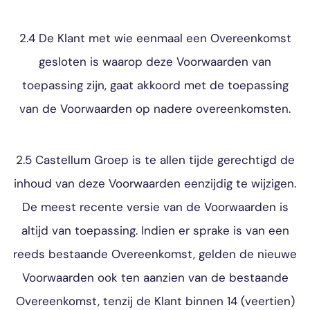
2.4 De Klant met wie eenmaal een Overeenkomst
gesloten is waarop deze Voorwaarden van
toepassing zijn, gaat akkoord met de toepassing
van de Voorwaarden op nadere overeenkomsten.
2.5 Castellum Groep is te allen tijde gerechtigd de
inhoud van deze Voorwaarden eenzijdig te wijzigen.
De meest recente versie van de Voorwaarden is
altijd van toepassing. Indien er sprake is van een
reeds bestaande Overeenkomst, gelden de nieuwe
Voorwaarden ook ten aanzien van de bestaande
Overeenkomst, tenzij de Klant binnen 14 (veertien)