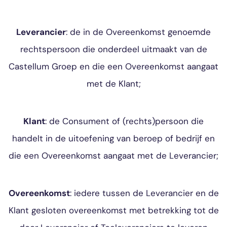
Leverancier
: de in de Overeenkomst genoemde
rechtspersoon die onderdeel uitmaakt van de
Castellum Groep en die een Overeenkomst aangaat
met de Klant;
Klant
: de Consument of (rechts)persoon die
handelt in de uitoefening van beroep of bedrijf en
die een Overeenkomst aangaat met de Leverancier;
Overeenkomst
: iedere tussen de Leverancier en de
Klant gesloten overeenkomst met betrekking tot de