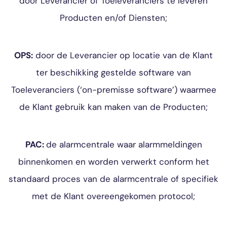
door Leverancier of Toeleveranciers te leveren
Producten en/of Diensten;
OPS:
door de Leverancier op locatie van de Klant
ter beschikking gestelde software van
Toeleveranciers (‘on-premisse software’) waarmee
de Klant gebruik kan maken van de Producten;
PAC:
de alarmcentrale waar alarmmeldingen
binnenkomen en worden verwerkt conform het
standaard proces van de alarmcentrale of specifiek
met de Klant overeengekomen protocol;