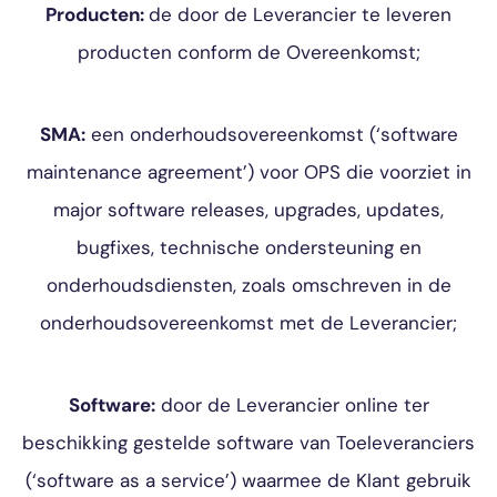
Producten:
de door de Leverancier te leveren
producten conform de Overeenkomst;
SMA:
een onderhoudsovereenkomst (‘software
maintenance agreement’) voor OPS die voorziet in
major software releases, upgrades, updates,
bugfixes, technische ondersteuning en
onderhoudsdiensten, zoals omschreven in de
onderhoudsovereenkomst met de Leverancier;
Software:
door de Leverancier online ter
beschikking gestelde software van Toeleveranciers
(‘software as a service’) waarmee de Klant gebruik