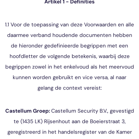
Artikel 1 - Definities
1.1 Voor de toepassing van deze Voorwaarden en alle
daarmee verband houdende documenten hebben
de hieronder gedefinieerde begrippen met een
hoofdletter de volgende betekenis, waarbij deze
begrippen zowel in het enkelvoud als het meervoud
kunnen worden gebruikt en vice versa, al naar
gelang de context vereist:
Castellum Groep:
Castellum Security B.V., gevestigd
te (1435 LK) Rijsenhout aan de Boeierstraat 3,
geregistreerd in het handelsregister van de Kamer