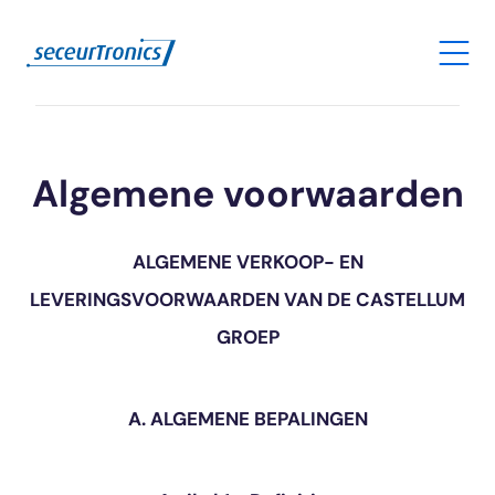
Algemene voorwaarden
ALGEMENE VERKOOP- EN
LEVERINGSVOORWAARDEN VAN DE CASTELLUM
GROEP
A. ALGEMENE BEPALINGEN