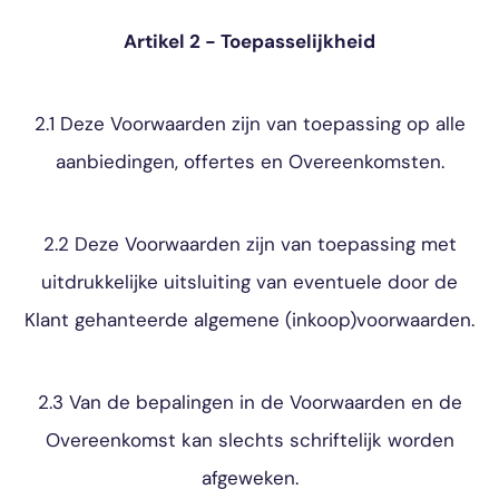
Artikel 2 - Toepasselijkheid
2.1 Deze Voorwaarden zijn van toepassing op alle
aanbiedingen, offertes en Overeenkomsten.
2.2 Deze Voorwaarden zijn van toepassing met
uitdrukkelijke uitsluiting van eventuele door de
Klant gehanteerde algemene (inkoop)voorwaarden.
2.3 Van de bepalingen in de Voorwaarden en de
Overeenkomst kan slechts schriftelijk worden
afgeweken.