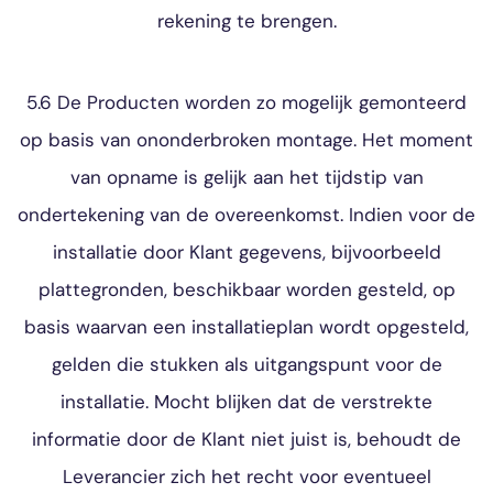
rekening te brengen.
5.6 De Producten worden zo mogelijk gemonteerd
op basis van ononderbroken montage. Het moment
van opname is gelijk aan het tijdstip van
ondertekening van de overeenkomst. Indien voor de
installatie door Klant gegevens, bijvoorbeeld
plattegronden, beschikbaar worden gesteld, op
basis waarvan een installatieplan wordt opgesteld,
gelden die stukken als uitgangspunt voor de
installatie. Mocht blijken dat de verstrekte
informatie door de Klant niet juist is, behoudt de
Leverancier zich het recht voor eventueel