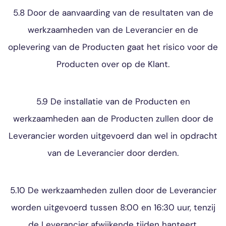
5.8 Door de aanvaarding van de resultaten van de
werkzaamheden van de Leverancier en de
oplevering van de Producten gaat het risico voor de
Producten over op de Klant.
5.9 De installatie van de Producten en
werkzaamheden aan de Producten zullen door de
Leverancier worden uitgevoerd dan wel in opdracht
van de Leverancier door derden.
5.10 De werkzaamheden zullen door de Leverancier
worden uitgevoerd tussen 8:00 en 16:30 uur, tenzij
de Leverancier afwijkende tijden hanteert.