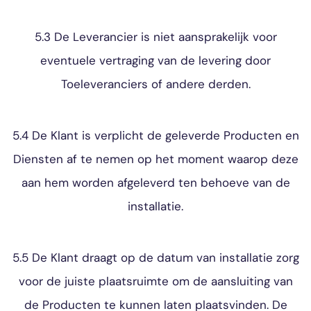
5.3 De Leverancier is niet aansprakelijk voor
eventuele vertraging van de levering door
Toeleveranciers of andere derden.
5.4 De Klant is verplicht de geleverde Producten en
Diensten af te nemen op het moment waarop deze
aan hem worden afgeleverd ten behoeve van de
installatie.
5.5 De Klant draagt op de datum van installatie zorg
voor de juiste plaatsruimte om de aansluiting van
de Producten te kunnen laten plaatsvinden. De