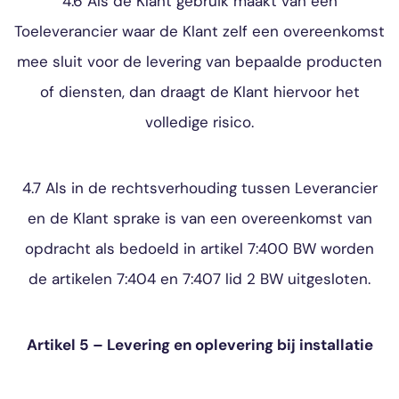
4.6 Als de Klant gebruik maakt van een
Toeleverancier waar de Klant zelf een overeenkomst
mee sluit voor de levering van bepaalde producten
of diensten, dan draagt de Klant hiervoor het
volledige risico.
4.7 Als in de rechtsverhouding tussen Leverancier
en de Klant sprake is van een overeenkomst van
opdracht als bedoeld in artikel 7:400 BW worden
de artikelen 7:404 en 7:407 lid 2 BW uitgesloten.
Artikel 5 – Levering en oplevering bij installatie