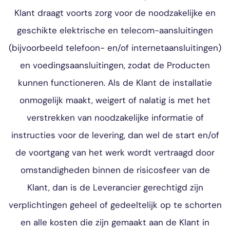
Klant draagt voorts zorg voor de noodzakelijke en
geschikte elektrische en telecom-aansluitingen
(bijvoorbeeld telefoon- en/of internetaansluitingen)
en voedingsaansluitingen, zodat de Producten
kunnen functioneren. Als de Klant de installatie
onmogelijk maakt, weigert of nalatig is met het
verstrekken van noodzakelijke informatie of
instructies voor de levering, dan wel de start en/of
de voortgang van het werk wordt vertraagd door
omstandigheden binnen de risicosfeer van de
Klant, dan is de Leverancier gerechtigd zijn
verplichtingen geheel of gedeeltelijk op te schorten
en alle kosten die zijn gemaakt aan de Klant in