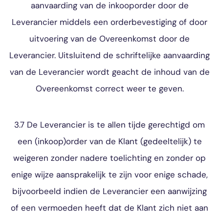
aanvaarding van de inkooporder door de
Leverancier middels een orderbevestiging of door
uitvoering van de Overeenkomst door de
Leverancier. Uitsluitend de schriftelijke aanvaarding
van de Leverancier wordt geacht de inhoud van de
Overeenkomst correct weer te geven.
3.7 De Leverancier is te allen tijde gerechtigd om
een (inkoop)order van de Klant (gedeeltelijk) te
weigeren zonder nadere toelichting en zonder op
enige wijze aansprakelijk te zijn voor enige schade,
bijvoorbeeld indien de Leverancier een aanwijzing
of een vermoeden heeft dat de Klant zich niet aan