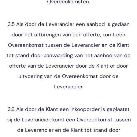
Overeenkomsten.
3.5 Als door de Leverancier een aanbod is gedaan
door het uitbrengen van een offerte, komt een
Overeenkomst tussen de Leverancier en de Klant
tot stand door aanvaarding van het aanbod van de
offerte van de Leverancier door de Klant of door
uitvoering van de Overeenkomst door de
Leverancier.
3.6 Als door de Klant een inkooporder is geplaatst
bij de Leverancier, komt een Overeenkomst tussen
de Leverancier en de Klant tot stand door