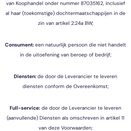
van Koophandel onder nummer 87035162, inclusief
al haar (toekomstige) dochtermaatschappijen in de
zin van artikel 2:24a BW;
Consument:
een natuurlijk persoon die niet handelt
in de uitoefening van beroep of bedrijf;
Diensten:
de door de Leverancier te leveren
diensten conform de Overeenkomst;
Full-service:
de door de Leverancier te leveren
(aanvullende) Diensten als omschreven in artikel 11
van deze Voorwaarden;