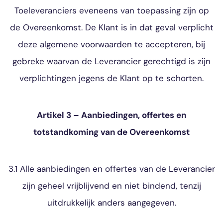
Toeleveranciers eveneens van toepassing zijn op
de Overeenkomst. De Klant is in dat geval verplicht
deze algemene voorwaarden te accepteren, bij
gebreke waarvan de Leverancier gerechtigd is zijn
verplichtingen jegens de Klant op te schorten.
Artikel 3 – Aanbiedingen, offertes en
totstandkoming van de Overeenkomst
3.1 Alle aanbiedingen en offertes van de Leverancier
zijn geheel vrijblijvend en niet bindend, tenzij
uitdrukkelijk anders aangegeven.