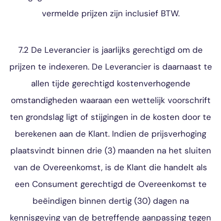
vermelde prijzen zijn inclusief BTW.
7.2 De Leverancier is jaarlijks gerechtigd om de
prijzen te indexeren. De Leverancier is daarnaast te
allen tijde gerechtigd kostenverhogende
omstandigheden waaraan een wettelijk voorschrift
ten grondslag ligt of stijgingen in de kosten door te
berekenen aan de Klant. Indien de prijsverhoging
plaatsvindt binnen drie (3) maanden na het sluiten
van de Overeenkomst, is de Klant die handelt als
een Consument gerechtigd de Overeenkomst te
beëindigen binnen dertig (30) dagen na
kennisgeving van de betreffende aanpassing tegen