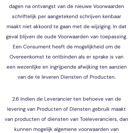
dagen na ontvangst van de nieuwe Voorwaarden
schriftelijk per aangetekend schrijven kenbaar
maakt niet akkoord te gaan met de wijziging. In dat
geval blijven de oude Voorwaarden van toepassing.
Een Consument heeft de mogelijkheid om de
Overeenkomst te ontbinden als er sprake is van
een wezenlijke en ingrijpende afwijking ten aanzien
van de te leveren Diensten of Producten.
2.6 Indien de Leverancier ten behoeve van de
levering van Producten of Diensten gebruik maakt
van producten of diensten van Toeleveranciers, dan
kunnen mogelijk algemene voorwaarden van