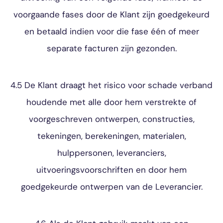
voorgaande fases door de Klant zijn goedgekeurd
en betaald indien voor die fase één of meer
separate facturen zijn gezonden.
4.5 De Klant draagt het risico voor schade verband
houdende met alle door hem verstrekte of
voorgeschreven ontwerpen, constructies,
tekeningen, berekeningen, materialen,
hulppersonen, leveranciers,
uitvoeringsvoorschriften en door hem
goedgekeurde ontwerpen van de Leverancier.