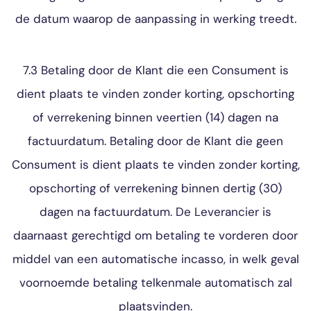
de datum waarop de aanpassing in werking treedt.
7.3 Betaling door de Klant die een Consument is
dient plaats te vinden zonder korting, opschorting
of verrekening binnen veertien (14) dagen na
factuurdatum. Betaling door de Klant die geen
Consument is dient plaats te vinden zonder korting,
opschorting of verrekening binnen dertig (30)
dagen na factuurdatum. De Leverancier is
daarnaast gerechtigd om betaling te vorderen door
middel van een automatische incasso, in welk geval
voornoemde betaling telkenmale automatisch zal
plaatsvinden.