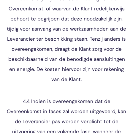
Overeenkomst, of waarvan de Klant redelijkerwijs
behoort te begrijpen dat deze noodzakelijk zijn,
tijdig voor aanvang van de werkzaamheden aan de
Leverancier ter beschikking staan. Tenzij anders is
overeengekomen, draagt de Klant zorg voor de
beschikbaarheid van de benodigde aansluitingen
en energie. De kosten hiervoor zijn voor rekening
van de Klant.
4.4 Indien is overeengekomen dat de
Overeenkomst in fases zal worden uitgevoerd, kan
de Leverancier pas worden verplicht tot de
uitvoering van een volgende fase, wanneer de