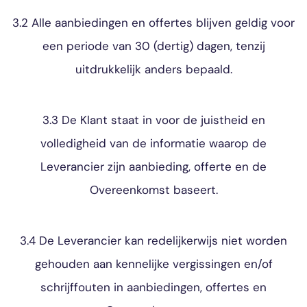
3.2 Alle aanbiedingen en offertes blijven geldig voor
een periode van 30 (dertig) dagen, tenzij
uitdrukkelijk anders bepaald.
3.3 De Klant staat in voor de juistheid en
volledigheid van de informatie waarop de
Leverancier zijn aanbieding, offerte en de
Overeenkomst baseert.
3.4 De Leverancier kan redelijkerwijs niet worden
gehouden aan kennelijke vergissingen en/of
schrijffouten in aanbiedingen, offertes en