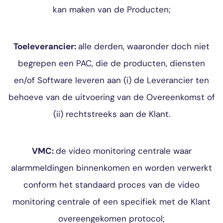
kan maken van de Producten;
Toeleverancier:
alle derden, waaronder doch niet
begrepen een PAC, die de producten, diensten
en/of Software leveren aan (i) de Leverancier ten
behoeve van de uitvoering van de Overeenkomst of
(ii) rechtstreeks aan de Klant.
VMC:
de video monitoring centrale waar
alarmmeldingen binnenkomen en worden verwerkt
conform het standaard proces van de video
monitoring centrale of een specifiek met de Klant
overeengekomen protocol;