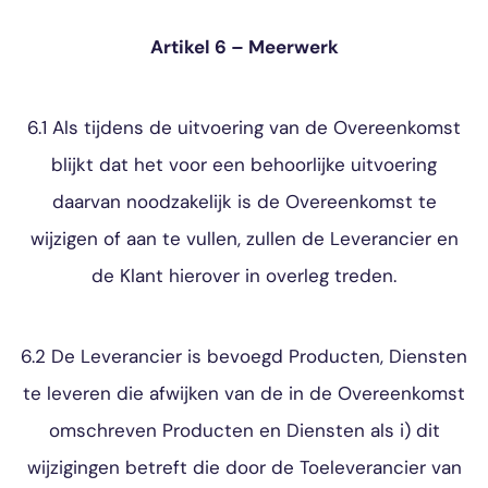
Artikel 6 – Meerwerk
6.1 Als tijdens de uitvoering van de Overeenkomst
blijkt dat het voor een behoorlijke uitvoering
daarvan noodzakelijk is de Overeenkomst te
wijzigen of aan te vullen, zullen de Leverancier en
de Klant hierover in overleg treden.
6.2 De Leverancier is bevoegd Producten, Diensten
te leveren die afwijken van de in de Overeenkomst
omschreven Producten en Diensten als i) dit
wijzigingen betreft die door de Toeleverancier van