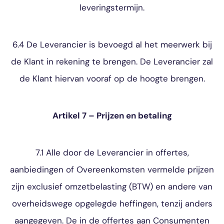
leveringstermijn.
6.4 De Leverancier is bevoegd al het meerwerk bij
de Klant in rekening te brengen. De Leverancier zal
de Klant hiervan vooraf op de hoogte brengen.
Artikel 7 – Prijzen en betaling
7.1 Alle door de Leverancier in offertes,
aanbiedingen of Overeenkomsten vermelde prijzen
zijn exclusief omzetbelasting (BTW) en andere van
overheidswege opgelegde heffingen, tenzij anders
aangegeven. De in de offertes aan Consumenten