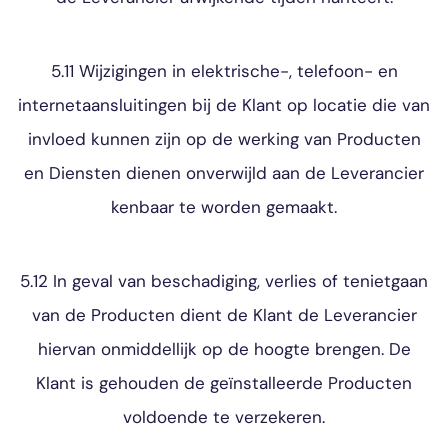
5.11 Wijzigingen in elektrische-, telefoon- en
internetaansluitingen bij de Klant op locatie die van
invloed kunnen zijn op de werking van Producten
en Diensten dienen onverwijld aan de Leverancier
kenbaar te worden gemaakt.
5.12 In geval van beschadiging, verlies of tenietgaan
van de Producten dient de Klant de Leverancier
hiervan onmiddellijk op de hoogte brengen. De
Klant is gehouden de geïnstalleerde Producten
voldoende te verzekeren.