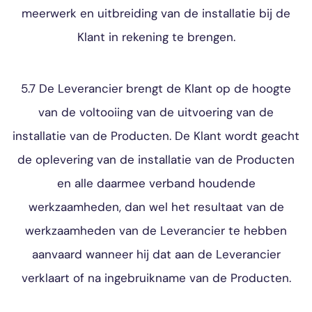
meerwerk en uitbreiding van de installatie bij de
Klant in rekening te brengen.
5.7 De Leverancier brengt de Klant op de hoogte
van de voltooiing van de uitvoering van de
installatie van de Producten. De Klant wordt geacht
de oplevering van de installatie van de Producten
en alle daarmee verband houdende
werkzaamheden, dan wel het resultaat van de
werkzaamheden van de Leverancier te hebben
aanvaard wanneer hij dat aan de Leverancier
verklaart of na ingebruikname van de Producten.