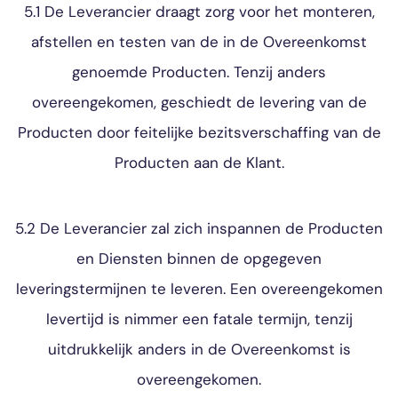
5.1 De Leverancier draagt zorg voor het monteren,
afstellen en testen van de in de Overeenkomst
genoemde Producten. Tenzij anders
overeengekomen, geschiedt de levering van de
Producten door feitelijke bezitsverschaffing van de
Producten aan de Klant.
5.2 De Leverancier zal zich inspannen de Producten
en Diensten binnen de opgegeven
leveringstermijnen te leveren. Een overeengekomen
levertijd is nimmer een fatale termijn, tenzij
uitdrukkelijk anders in de Overeenkomst is
overeengekomen.